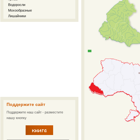
Водоросли
Мохообразные
Лишайники
Поддержите сайт
Поддержите наш сайт - разместите
нашу кнопку