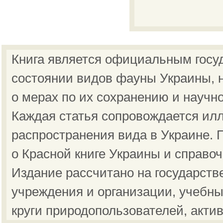
Книга является официальным госу
состоянии видов фауны Украины, н
о мерах по их сохранению и научн
Каждая статья сопровождается ил
распространения вида в Украине.
о Красной книге Украины и справо
Издание рассчитано на государст
учреждения и организации, учебны
круги природопользователей, акти