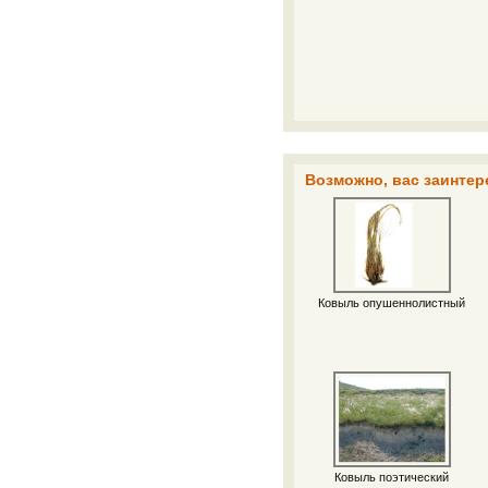
Возможно, вас заинтер
Ковыль опушеннолистный
Ковыль поэтический