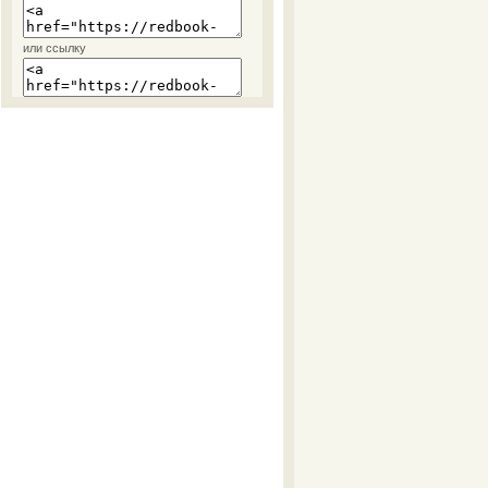
или ссылку