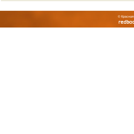
© Красная