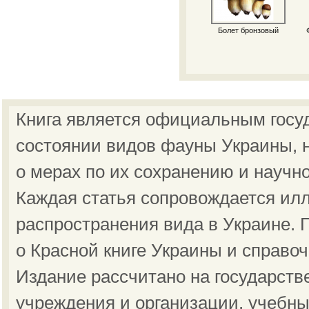
Болет бронзовый
Книга является официальным госу
состоянии видов фауны Украины, н
о мерах по их сохранению и научн
Каждая статья сопровождается ил
распространения вида в Украине.
о Красной книге Украины и справо
Издание рассчитано на государст
учреждения и организации, учебны