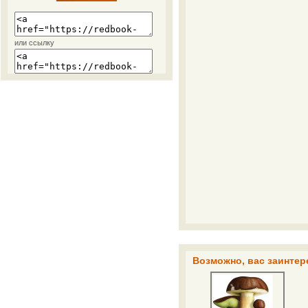
или ссылку
Возможно, вас заинтер