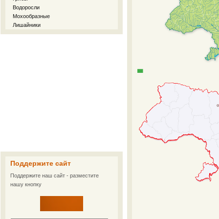
Водоросли
Мохообразные
Лишайники
Поддержите сайт
Поддержите наш сайт - разместите
нашу кнопку