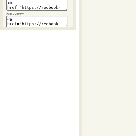
или ссылку