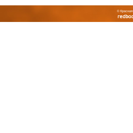
© Красная