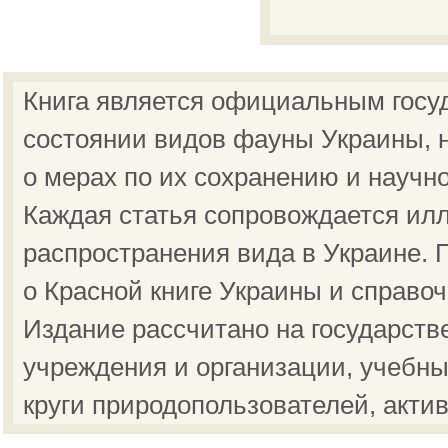
Книга является официальным госу
состоянии видов фауны Украины, н
о мерах по их сохранению и научн
Каждая статья сопровождается ил
распространения вида в Украине.
о Красной книге Украины и справо
Издание рассчитано на государст
учреждения и организации, учебны
круги природопользователей, акти