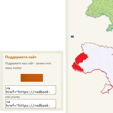
Поддержите сайт
Поддержите наш сайт - разместите
нашу кнопку
или ссылку