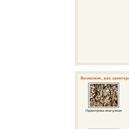
Возможно, вас заинтер
Пармотрема жемчужная