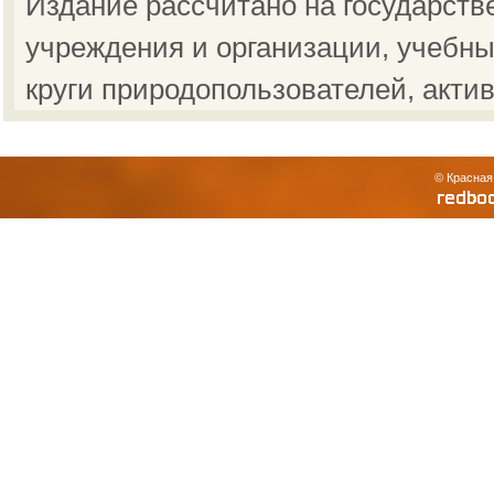
Издание рассчитано на государст
учреждения и организации, учебны
круги природопользователей, акти
© Красная