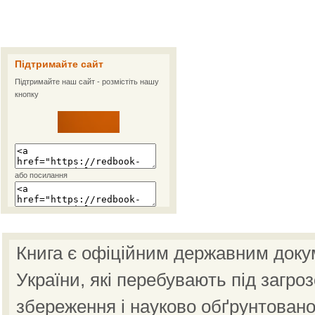
Підтримайте сайт
Підтримайте наш сайт - розмістіть нашу
кнопку
або посилання
Книга є офіційним державним доку
України, які перебувають під загро
збереження і науково обґрунтовано