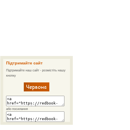
Підтримайте сайт
Підтримайте наш сайт - розмістіть нашу
кнопку
або посилання