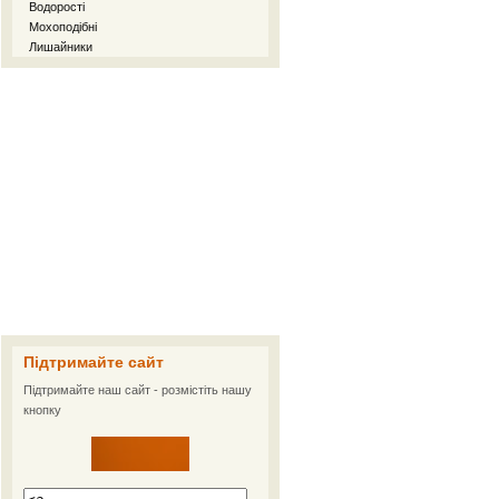
Водорості
Мохоподібні
Лишайники
Підтримайте сайт
Підтримайте наш сайт - розмістіть нашу
кнопку