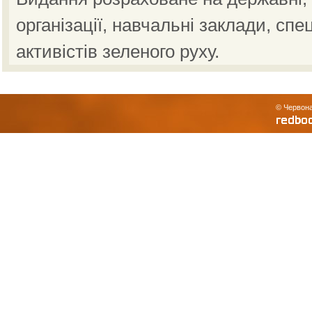
організації, навчальні заклади, спе
активістів зеленого руху.
© Червона