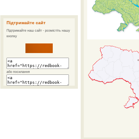
Підтримайте сайт
Підтримайте наш сайт - розмістіть нашу
кнопку
або посилання