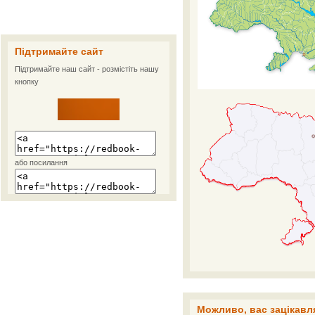
Підтримайте сайт
Підтримайте наш сайт - розмістіть нашу
кнопку
або посилання
Можливо, вас зацікавля