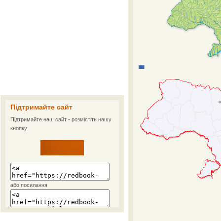
Підтримайте сайт
Підтримайте наш сайт - розмістіть нашу
кнопку
або посилання