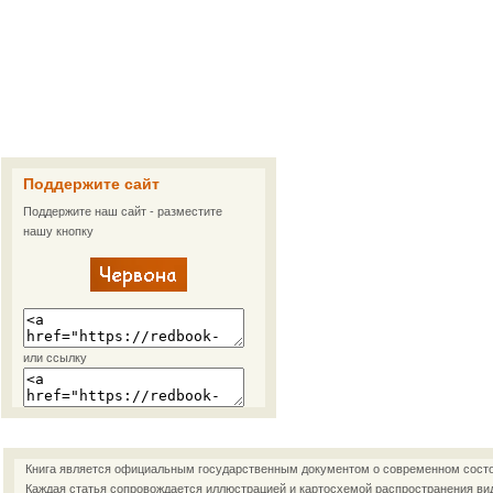
Поддержите сайт
Поддержите наш сайт - разместите
нашу кнопку
или ссылку
Книга является официальным государственным документом о современном состоя
Каждая статья сопровождается иллюстрацией и картосхемой распространения ви