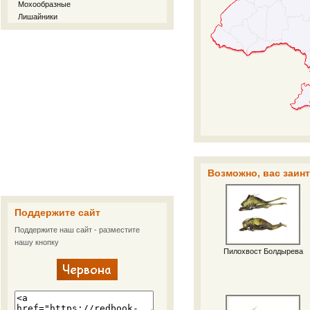
Мохообразные
Лишайники
Возможно, вас заин
Поддержите сайт
Поддержите наш сайт - разместите
нашу кнопку
Пилохвост Болдырева