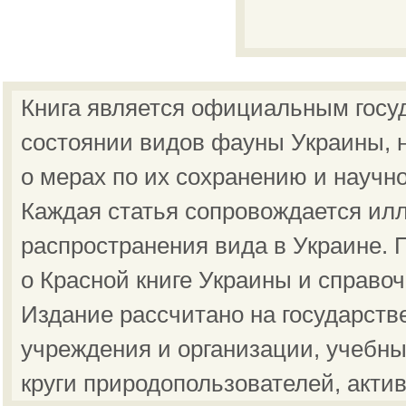
Книга является официальным госу
состоянии видов фауны Украины, н
о мерах по их сохранению и научн
Каждая статья сопровождается ил
распространения вида в Украине.
о Красной книге Украины и справо
Издание рассчитано на государст
учреждения и организации, учебны
круги природопользователей, акти