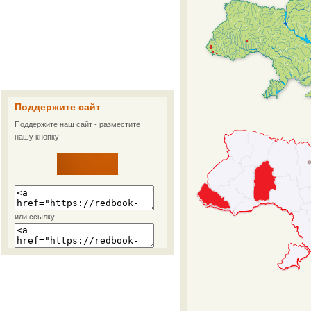
Поддержите сайт
Поддержите наш сайт - разместите
нашу кнопку
или ссылку