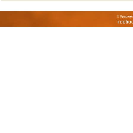
© Красная