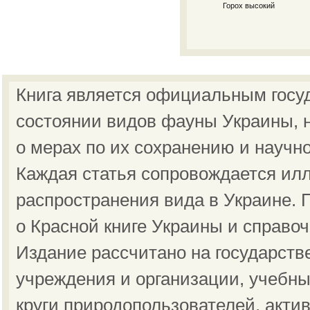
Горох высокий
Книга является официальным госу
состоянии видов фауны Украины, н
о мерах по их сохранению и научн
Каждая статья сопровождается ил
распространения вида в Украине.
о Красной книге Украины и справо
Издание рассчитано на государст
учреждения и организации, учебны
круги природопользователей, акти