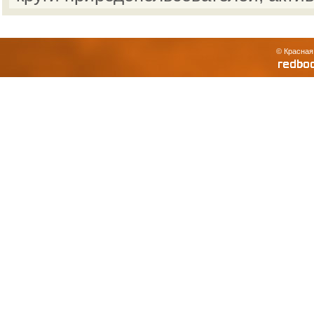
© Красная