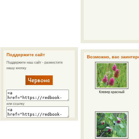
Поддержите сайт
Возможно, вас заинтер
Поддержите наш сайт - разместите
нашу кнопку
Клевер красный
или ссылку