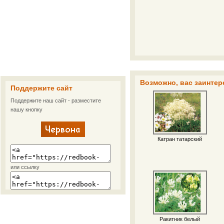
Возможно, вас заинтер
Поддержите сайт
Поддержите наш сайт - разместите
нашу кнопку
Катран татарский
или ссылку
Ракитник белый