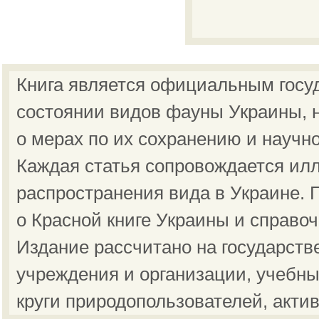
Книга является официальным госу
состоянии видов фауны Украины, н
о мерах по их сохранению и научн
Каждая статья сопровождается ил
распространения вида в Украине.
о Красной книге Украины и справо
Издание рассчитано на государст
учреждения и организации, учебны
круги природопользователей, акти