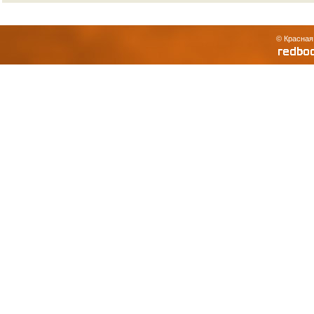
© Красная