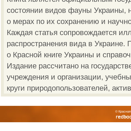
состоянии видов фауны Украины, н
о мерах по их сохранению и научн
Каждая статья сопровождается ил
распространения вида в Украине.
о Красной книге Украины и справо
Издание рассчитано на государст
учреждения и организации, учебны
круги природопользователей, акти
© Красная