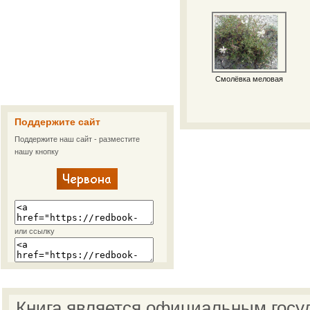
Смолёвка меловая
Поддержите сайт
Поддержите наш сайт - разместите
нашу кнопку
или ссылку
Книга является официальным госу