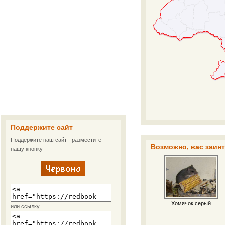
Поддержите сайт
Поддержите наш сайт - разместите
Возможно, вас заин
нашу кнопку
Хомячок серый
или ссылку