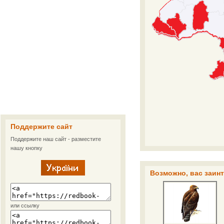
Поддержите сайт
Поддержите наш сайт - разместите
нашу кнопку
Возможно, вас заин
или ссылку