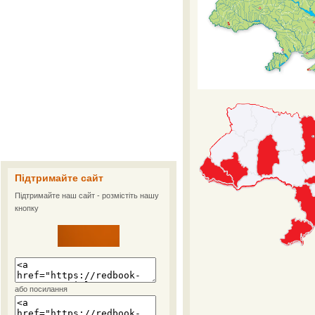
Підтримайте сайт
Підтримайте наш сайт - розмістіть нашу
кнопку
або посилання