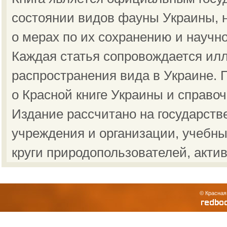
состоянии видов фауны Украины, н
о мерах по их сохранению и научн
Каждая статья сопровождается ил
распространения вида в Украине.
о Красной книге Украины и справо
Издание рассчитано на государст
учреждения и организации, учебны
круги природопользователей, акти
© Красная