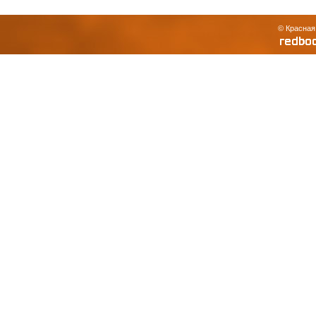
© Красная