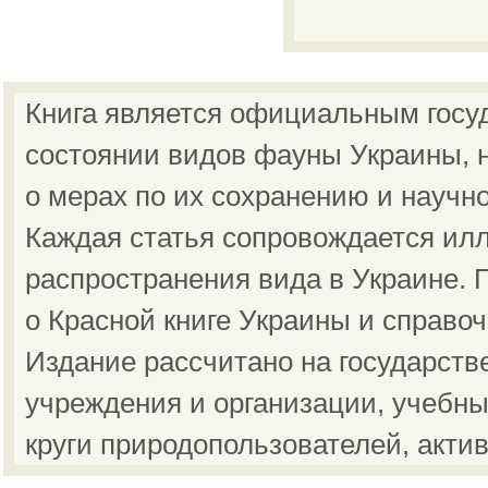
Книга является официальным госу
состоянии видов фауны Украины, н
о мерах по их сохранению и научн
Каждая статья сопровождается ил
распространения вида в Украине.
о Красной книге Украины и справо
Издание рассчитано на государст
учреждения и организации, учебны
круги природопользователей, акти