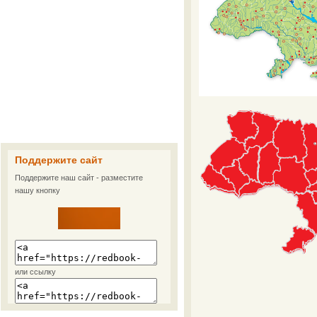
Поддержите сайт
Поддержите наш сайт - разместите
нашу кнопку
или ссылку