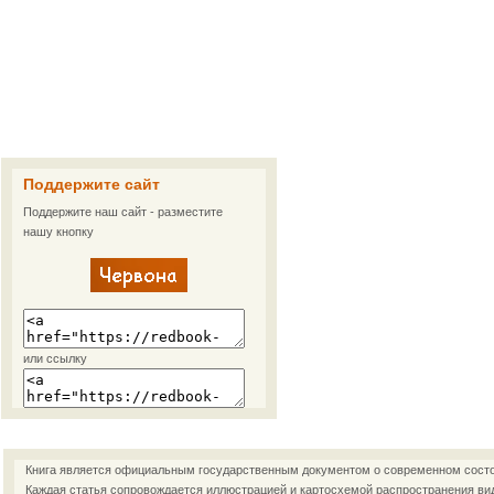
Поддержите сайт
Поддержите наш сайт - разместите
нашу кнопку
или ссылку
Книга является официальным государственным документом о современном состоя
Каждая статья сопровождается иллюстрацией и картосхемой распространения ви