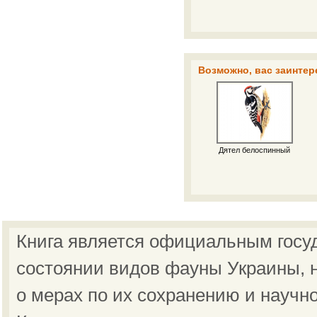
Возможно, вас заинтер
Дятел белоспинный
Книга является официальным госу
состоянии видов фауны Украины, н
о мерах по их сохранению и научн