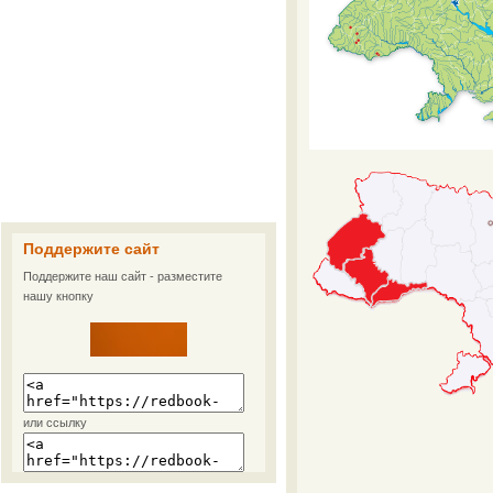
Поддержите сайт
Поддержите наш сайт - разместите
нашу кнопку
или ссылку