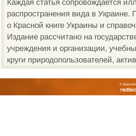
Каждая статья сопровождается ил
распространения вида в Украине.
о Красной книге Украины и справо
Издание рассчитано на государст
учреждения и организации, учебны
круги природопользователей, акти
© Красная