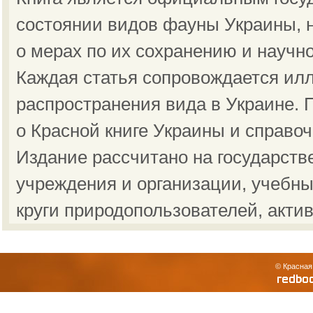
состоянии видов фауны Украины, н
о мерах по их сохранению и научн
Каждая статья сопровождается ил
распространения вида в Украине.
о Красной книге Украины и справо
Издание рассчитано на государст
учреждения и организации, учебны
круги природопользователей, акти
© Красная