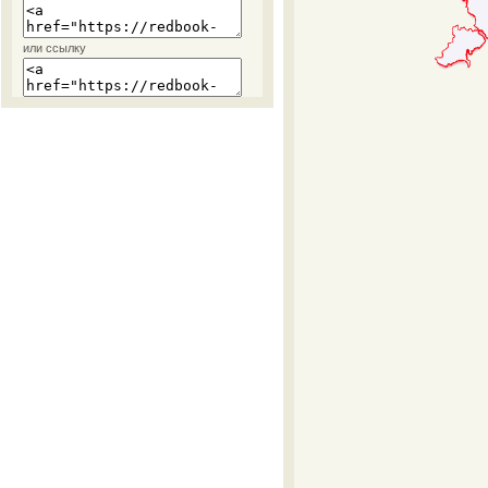
или ссылку