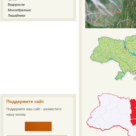
Водоросли
Мохообразные
Лишайники
Поддержите сайт
Поддержите наш сайт - разместите
нашу кнопку