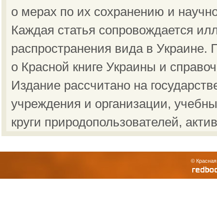
о мерах по их сохранению и научн
Каждая статья сопровождается ил
распространения вида в Украине.
о Красной книге Украины и справо
Издание рассчитано на государст
учреждения и организации, учебны
круги природопользователей, акти
© Красная