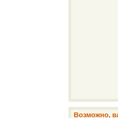
Возможно, ва