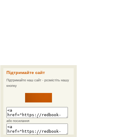
Підтримайте сайт
Підтримайте наш сайт - розмістіть нашу
кнопку
або посилання