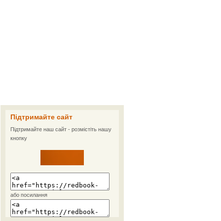
Підтримайте сайт
Підтримайте наш сайт - розмістіть нашу
кнопку
або посилання