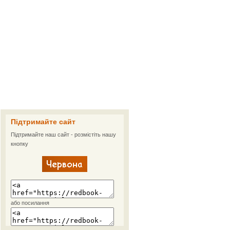
Підтримайте сайт
Підтримайте наш сайт - розмістіть нашу
кнопку
або посилання