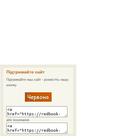
Підтримайте сайт
Підтримайте наш сайт - розмістіть нашу
кнопку
або посилання