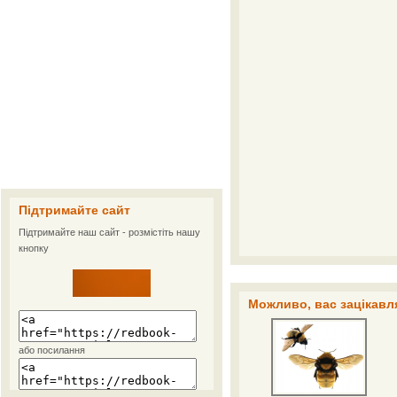
Підтримайте сайт
Підтримайте наш сайт - розмістіть нашу
кнопку
Можливо, вас зацікавля
або посилання