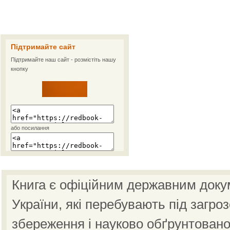
Підтримайте сайт
Підтримайте наш сайт - розмістіть нашу
кнопку
або посилання
Книга є офіційним державним доку
України, які перебувають під загро
збереження і науково обґрунтовано