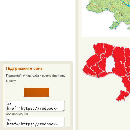
Підтримайте сайт
Підтримайте наш сайт - розмістіть нашу
кнопку
або посилання