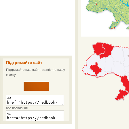
Підтримайте сайт
Підтримайте наш сайт - розмістіть нашу
кнопку
або посилання