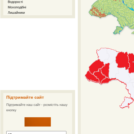
Водорості
Мохоподібні
Лишайники
Підтримайте сайт
Підтримайте наш сайт - розмістіть нашу
кнопку