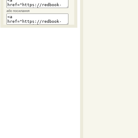
або посилання