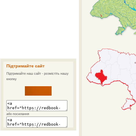
Підтримайте сайт
Підтримайте наш сайт - розмістіть нашу
кнопку
або посилання