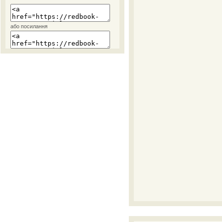
або посилання