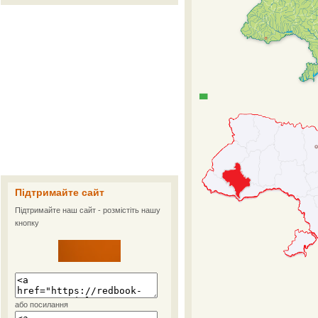
Підтримайте сайт
Підтримайте наш сайт - розмістіть нашу
кнопку
або посилання