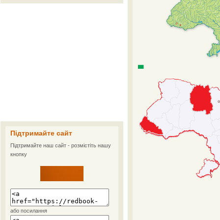
Підтримайте сайт
Підтримайте наш сайт - розмістіть нашу
кнопку
або посилання