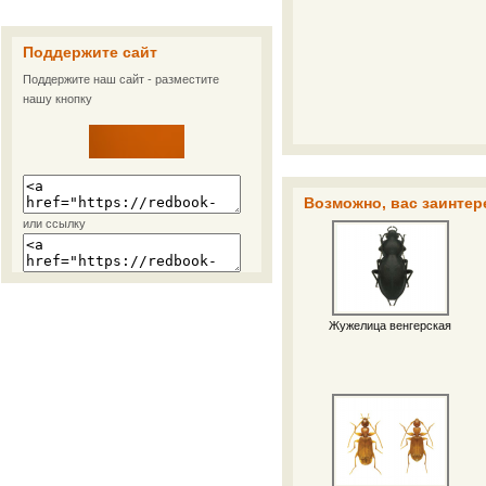
Поддержите сайт
Поддержите наш сайт - разместите
нашу кнопку
Возможно, вас заинтер
или ссылку
Жужелица венгерская