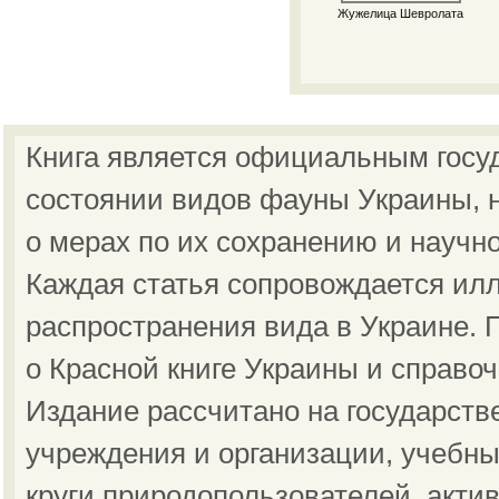
Жужелица Шевролата
Книга является официальным госу
состоянии видов фауны Украины, н
о мерах по их сохранению и научн
Каждая статья сопровождается ил
распространения вида в Украине.
о Красной книге Украины и справо
Издание рассчитано на государст
учреждения и организации, учебны
круги природопользователей, акти