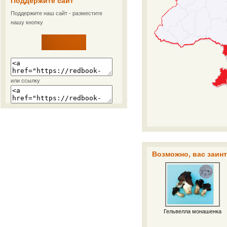
Поддержите сайт
Поддержите наш сайт - разместите
нашу кнопку
или ссылку
Возможно, вас заинт
Гельвелла монашенка