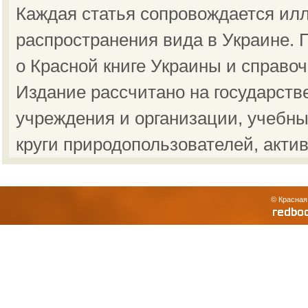
Каждая статья сопровождается ил
распространения вида в Украине.
о Красной книге Украины и справо
Издание рассчитано на государст
учреждения и организации, учебны
круги природопользователей, акти
© Красная