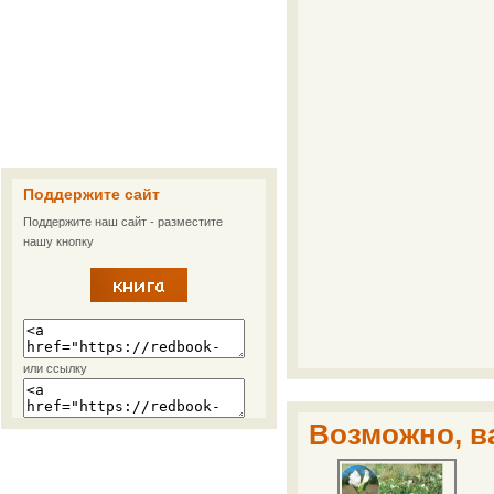
Поддержите сайт
Поддержите наш сайт - разместите
нашу кнопку
или ссылку
Возможно, ва