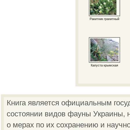
Ракитник гранитный
Капуста крымская
Книга является официальным госу
состоянии видов фауны Украины, н
о мерах по их сохранению и научн