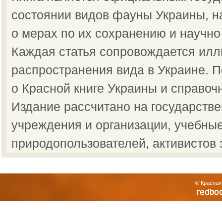
состоянии видов фауны Украины, н
о мерах по их сохранению и научно
Каждая статья сопровождается илл
распространения вида в Украине.
о Красной книге Украины и справоч
Издание рассчитано на государств
учреждения и организации, учебные
природопользователей, активистов 
© Красная