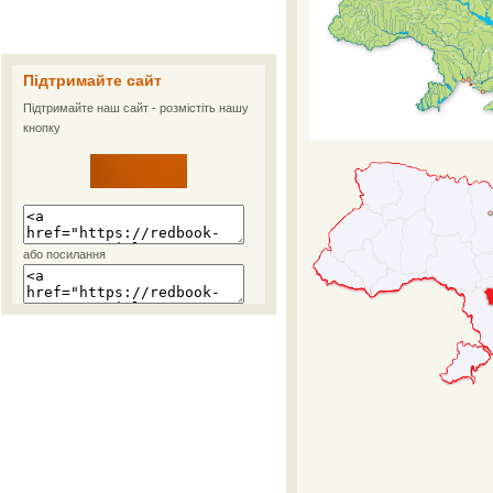
Підтримайте сайт
Підтримайте наш сайт - розмістіть нашу
кнопку
або посилання