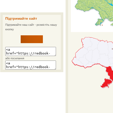
Підтримайте сайт
Підтримайте наш сайт - розмістіть нашу
кнопку
або посилання