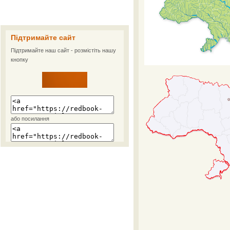
Підтримайте сайт
Підтримайте наш сайт - розмістіть нашу
кнопку
або посилання