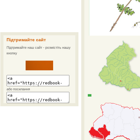
Підтримайте сайт
Підтримайте наш сайт - розмістіть нашу
кнопку
або посилання