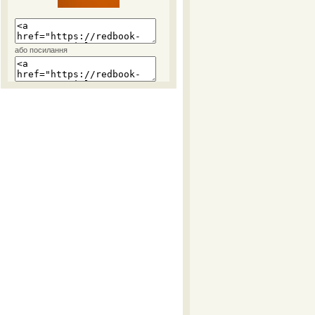
або посилання