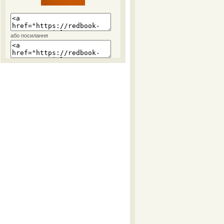
або посилання