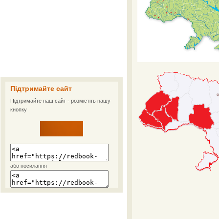
Підтримайте сайт
Підтримайте наш сайт - розмістіть нашу
кнопку
або посилання